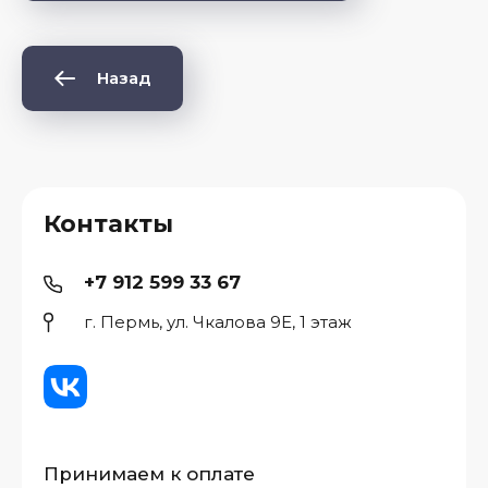
Назад
Контакты
+7 912 599 33 67
г. Пермь, ул. Чкалова 9Е, 1 этаж
Принимаем к оплате