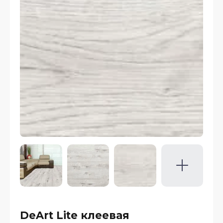
DeArt Lite клеевая