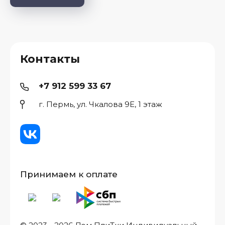
Контакты
+7 912 599 33 67
г. Пермь, ул. Чкалова 9Е, 1 этаж
Принимаем к оплате