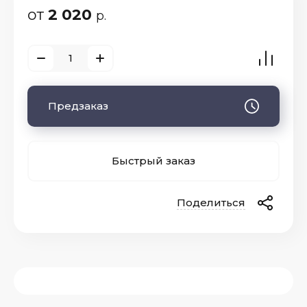
от
2 020
р.
Предзаказ
Быстрый заказ
Поделиться