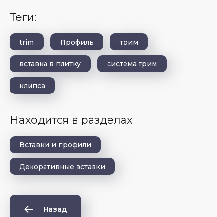
теги:
trim
Профиль
трим
вставка в плитку
система трим
клипса
Находится в разделах
Вставки и профили
Декоративные вставки
Назад