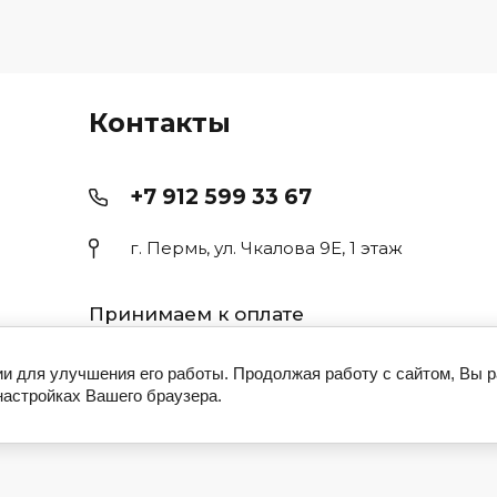
Контакты
+7 912 599 33 67
г. Пермь, ул. Чкалова 9Е, 1 этаж
Принимаем к оплате
ь
Н/
ии для улучшения его работы. Продолжая работу с сайтом, Вы 
11
настройках Вашего браузера.