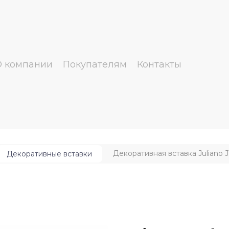
О компании
Покупателям
Контакты
Декоративная вставка Juliano 
Декоративные вставки