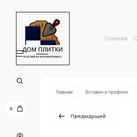
Главная
Главная
Вставки и профили
0
Предыдущий