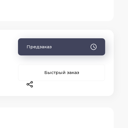
Предзаказ
Быстрый заказ