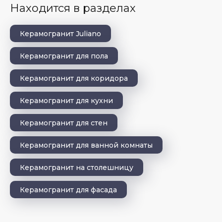
Находится в разделах
Керамогранит Juliano
Керамогранит для пола
Керамогранит для коридора
Керамогранит для кухни
Керамогранит для стен
Керамогранит для ванной комнаты
Керамогранит на столешницу
Керамогранит для фасада