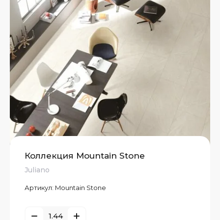
Коллекция Mountain Stone
Juliano
Артикул:
Mountain Stone