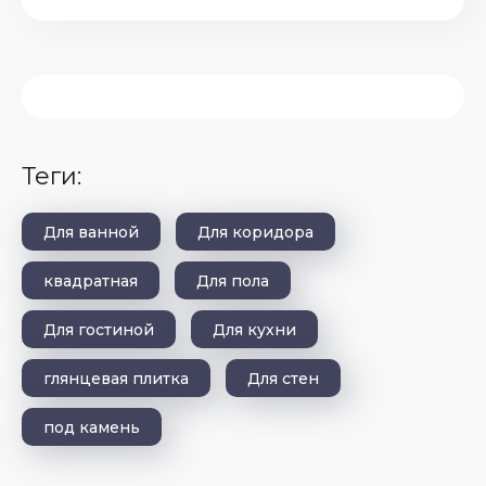
теги:
Для ванной
Для коридора
квадратная
Для пола
Для гостиной
Для кухни
глянцевая плитка
Для стен
под камень