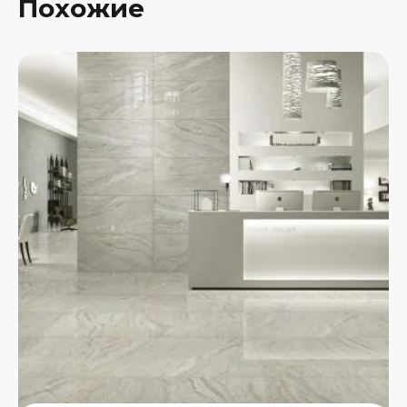
Похожие