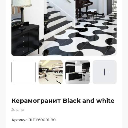
Керамогранит Black and white
Juliano
Артикул:
JLPY60001-80