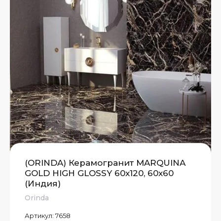
(ORINDA) Керамогранит MARQUINA
GOLD HIGH GLOSSY 60x120, 60х60
(Индия)
Orinda
Артикул:
7658