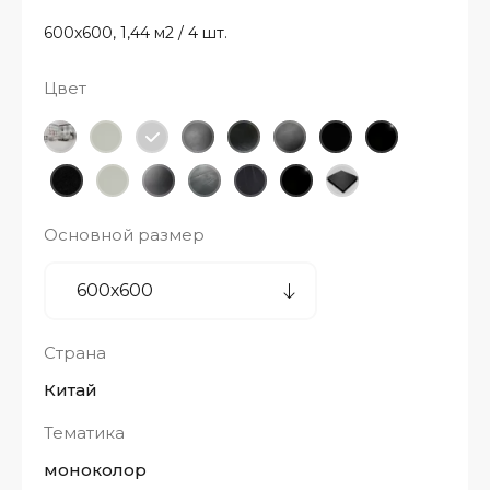
600х600, 1,44 м2 / 4 шт.
Цвет
Основной размер
Страна
Китай
Тематика
моноколор