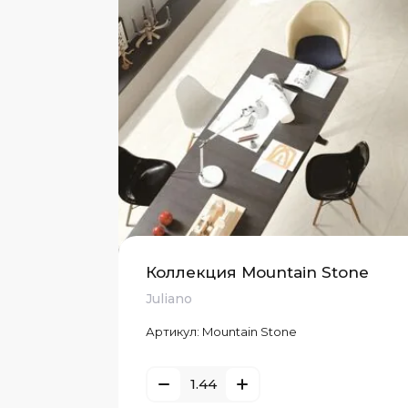
Коллекция Mountain Stone
Juliano
Артикул:
Mountain Stone