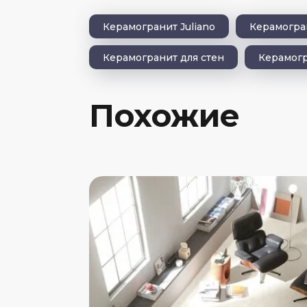
Керамогранит Juliano
Керамогра
Керамогранит для стен
Керамогр
Похожие