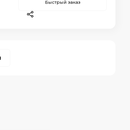
Быстрый заказ
ы