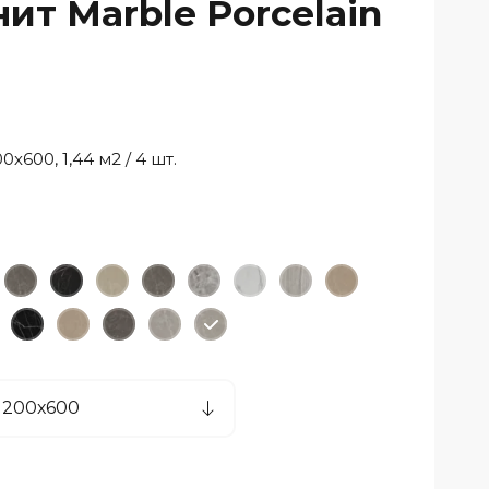
ит Marble Porcelain
00х600, 1,44 м2 / 4 шт.