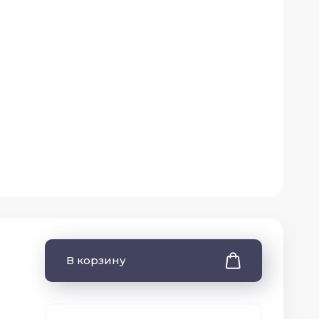
В корзину