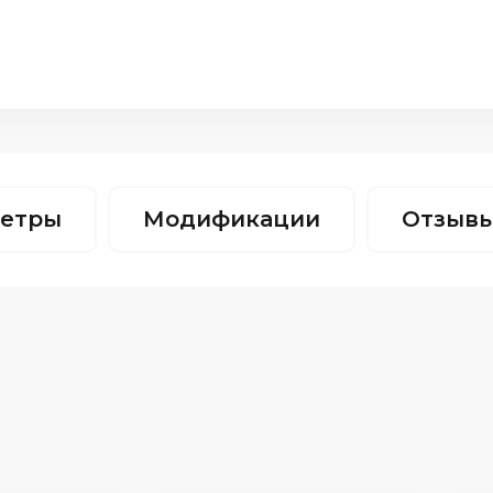
етры
Модификации
Отзыв