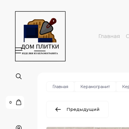
Главная
Главная
Керамогранит
Ке
0
Предыдущий