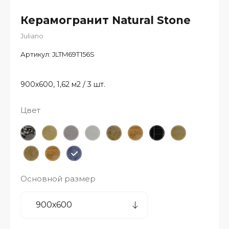
Керамогранит Natural Stone
Juliano
Артикул:
JLTM69T156S
900х600, 1,62 м2 / 3 шт.
Цвет
Основной размер