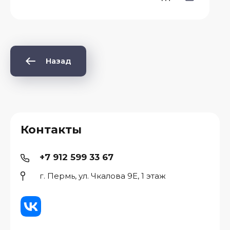
Назад
Контакты
+7 912 599 33 67
г. Пермь, ул. Чкалова 9Е, 1 этаж