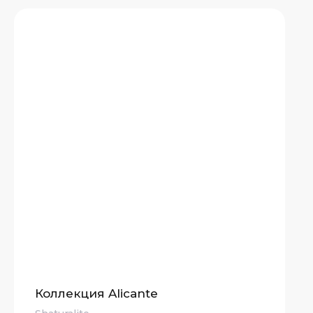
Коллекция Alicante