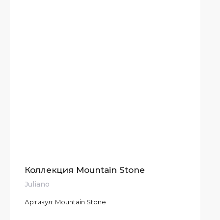
Коллекция Mountain Stone
Juliano
Артикул:
Mountain Stone