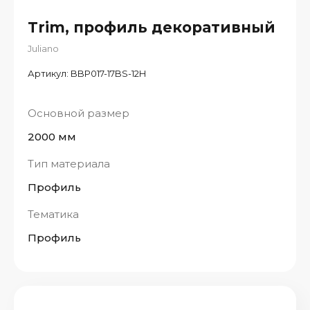
Trim, профиль декоративный
Juliano
Артикул:
BBP017-17BS-12H
Основной размер
2000 мм
Тип материала
Профиль
Тематика
Профиль