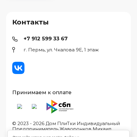
Контакты
+7 912 599 33 67
г. Пермь, ул. Чкалова 9Е, 1 этаж
Принимаем к оплате
© 2023 - 2026 Дом ПлиТки Индивидуальный
Предприниматель Жаворонков Михаил
Игоревич, ИНН/ОГРН