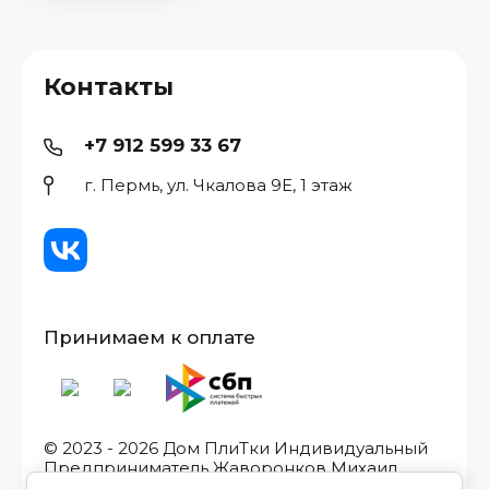
Контакты
+7 912 599 33 67
г. Пермь, ул. Чкалова 9Е, 1 этаж
Принимаем к оплате
© 2023 - 2026 Дом ПлиТки Индивидуальный
Предприниматель Жаворонков Михаил
Игоревич, ИНН/ОГРН