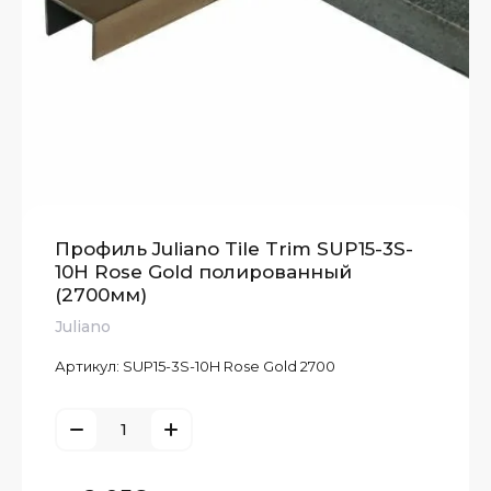
Профиль Juliano Tile Trim SUP15-3S-
10H Rose Gold полированный
(2700мм)
Juliano
Артикул:
SUP15-3S-10H Rose Gold 2700