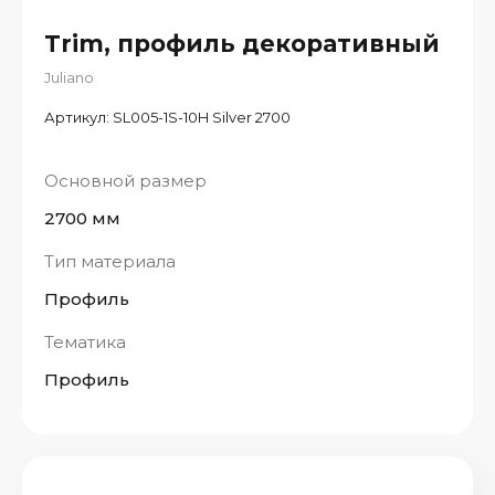
Trim, профиль декоративный
Juliano
Артикул:
SL005-1S-10H Silver 2700
Основной размер
2700 мм
Тип материала
Профиль
Тематика
Профиль