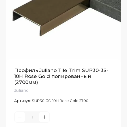
Профиль Juliano Tile Trim SUP30-3S-
10H Rose Gold полированный
(2700мм)
Juliano
Артикул:
SUP30-3S-10H Rose Gold 2700