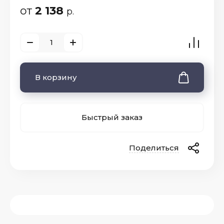
от
2 138
р.
В корзину
Быстрый заказ
Поделиться