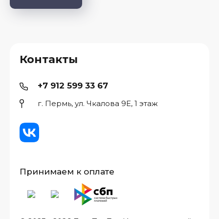
Контакты
+7 912 599 33 67
г. Пермь, ул. Чкалова 9Е, 1 этаж
Принимаем к оплате