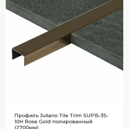
Профиль Juliano Tile Trim SUP15-3S-
10H Rose Gold полированный
(2700мм)