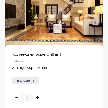
Коллекция Superbrilliant
Juliano
Артикул:
Superbrilliant
Больше