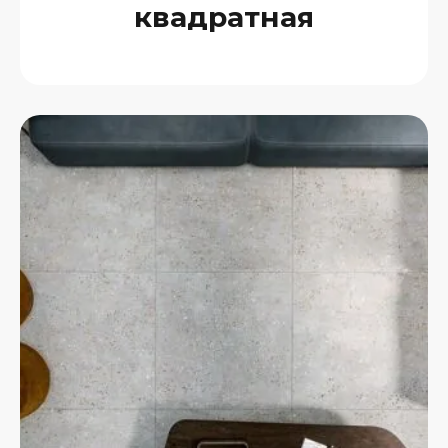
квадратная