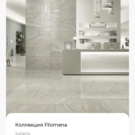
Коллекция Filomena
Juliano