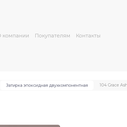
О компании
Покупателям
Контакты
104 Grace As
Затирка эпоксидная двухкомпонентная