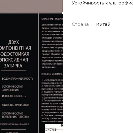
Устойчивость к ультрофи
Страна
Китай