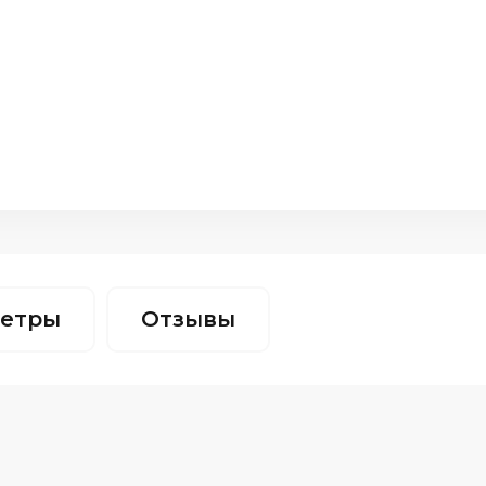
етры
Отзывы