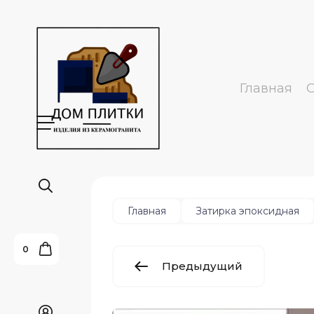
Главная
Главная
Затирка эпоксидная
0
Предыдущий