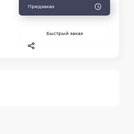
Предзаказ
Быстрый заказ