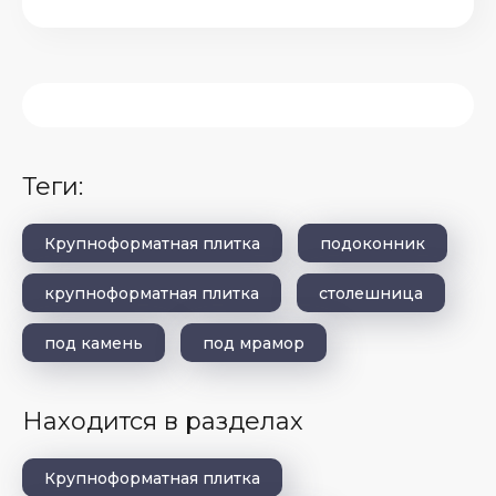
теги:
Крупноформатная плитка
подоконник
крупноформатная плитка
столешница
под камень
под мрамор
Находится в разделах
Крупноформатная плитка