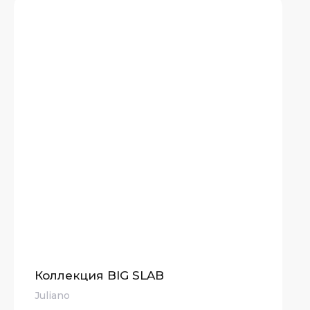
Коллекция BIG SLAB
Juliano