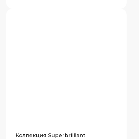
Коллекция Superbrilliant