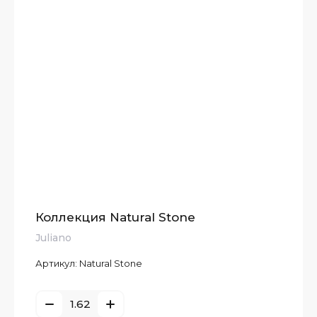
Коллекция Natural Stone
Juliano
Артикул:
Natural Stone