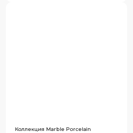
Коллекция Marble Porcelain