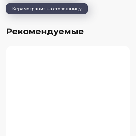
Керамогранит на столешницу
Рекомендуемые