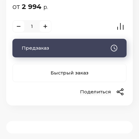
от
2 994
р.
Предзаказ
Быстрый заказ
Поделиться