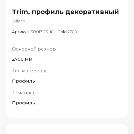
Trim, профиль декоративный
Juliano
Артикул:
SB017-2S-10H Gold 2700
Основной размер
2700 мм
Тип материала
Профиль
Тематика
Профиль