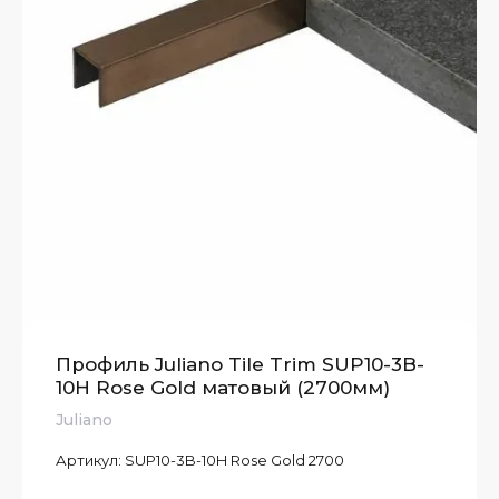
Профиль Juliano Tile Trim SUP10-3B-
10H Rose Gold матовый (2700мм)
Juliano
Артикул:
SUP10-3B-10H Rose Gold 2700