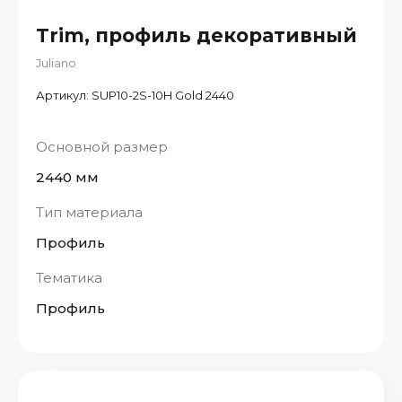
Trim, профиль декоративный
Juliano
Артикул:
SUP10-2S-10H Gold 2440
Основной размер
2440 мм
Тип материала
Профиль
Тематика
Профиль