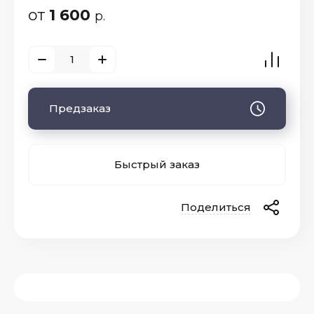
от
1 600
р.
Предзаказ
Быстрый заказ
Поделиться