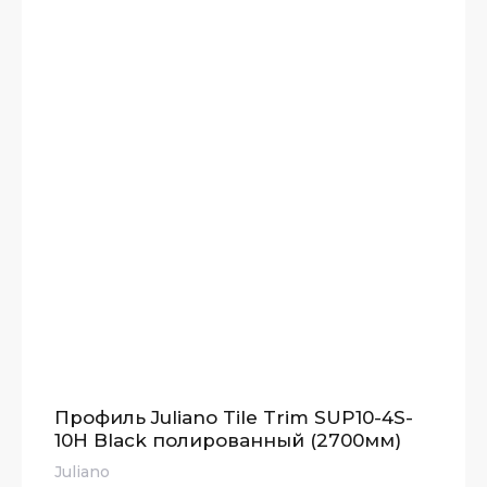
Профиль Juliano Tile Trim SUP10-4S-
10H Black полированный (2700мм)
Juliano