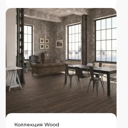
Коллекция Wood