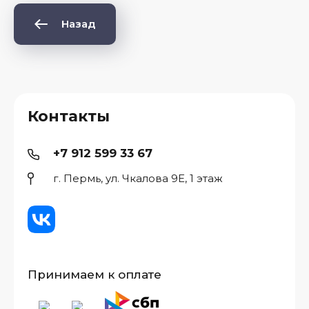
Назад
Контакты
+7 912 599 33 67
г. Пермь, ул. Чкалова 9Е, 1 этаж
Принимаем к оплате