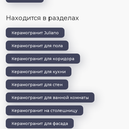
Находится в разделах
Керамогранит Juliano
Керамогранит для пола
Керамогранит для коридора
Керамогранит для кухни
Керамогранит для стен
Керамогранит для ванной комнаты
Керамогранит на столешницу
Керамогранит для фасада