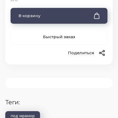
кв.м.
В корзину
Быстрый заказ
Поделиться
теги:
под мрамор