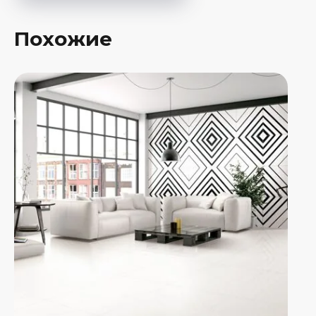
Похожие