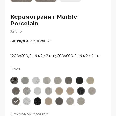
Керамогранит Marble
Porcelain
Juliano
Артикул:
JLBMB8558CP
1200х600, 1,44 м2 / 2 шт.; 600х600, 1,44 м2 / 4 шт.
Цвет
Основной размер