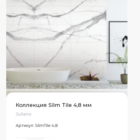
Коллекция Slim Tile 4,8 мм
Juliano
Артикул:
SlimTile 4,8